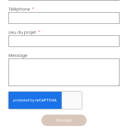
Téléphone
Lieu du projet
Message
Envoyer