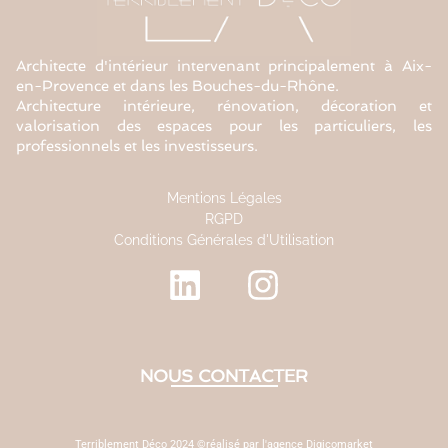
Architecte d'intérieur intervenant principalement à Aix-
en-Provence et dans les Bouches-du-Rhône.
Architecture intérieure, rénovation, décoration et
valorisation des espaces pour les particuliers, les
professionnels et les investisseurs.
Mentions Légales
RGPD
Conditions Générales d'Utilisation
NOUS CONTACTER
Terriblement Déco 2024 ©réalisé par l'agence Digicomarket