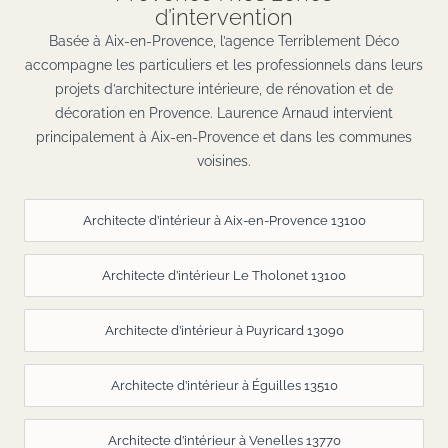
d’intervention
Basée à Aix-en-Provence, l’agence Terriblement Déco
accompagne les particuliers et les professionnels dans leurs
projets d’architecture intérieure, de rénovation et de
décoration en Provence. Laurence Arnaud intervient
principalement à Aix-en-Provence et dans les communes
voisines.
Architecte d’intérieur à Aix-en-Provence 13100
Architecte d’intérieur Le Tholonet 13100
Architecte d’intérieur à Puyricard 13090
Architecte d’intérieur à Éguilles 13510
Architecte d’intérieur à Venelles 13770