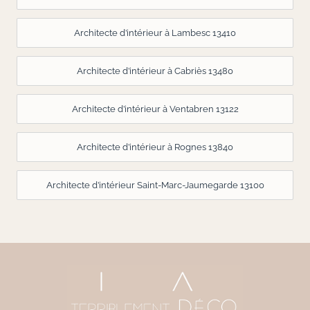
Architecte d’intérieur à Lambesc 13410
Architecte d’intérieur à Cabriès 13480
Architecte d’intérieur à Ventabren 13122
Architecte d’intérieur à Rognes 13840
Architecte d’intérieur Saint-Marc-Jaumegarde 13100