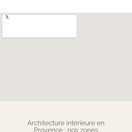
Architecture intérieure en
Provence : nos zones