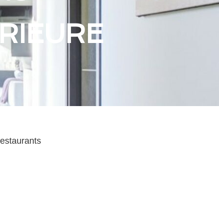
ÉRIEURE
estaurants