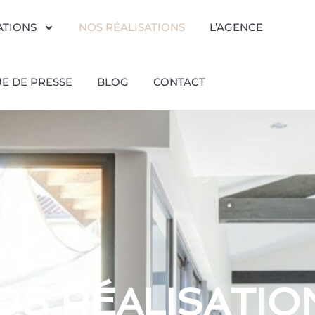
ATIONS
NOS RÉALISATIONS
L’AGENCE
E DE PRESSE
BLOG
CONTACT
OS RÉALISATIO