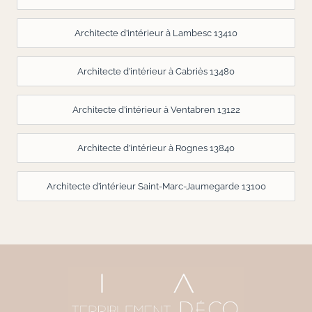
Architecte d’intérieur à Lambesc 13410
Architecte d’intérieur à Cabriès 13480
Architecte d’intérieur à Ventabren 13122
Architecte d’intérieur à Rognes 13840
Architecte d’intérieur Saint-Marc-Jaumegarde 13100