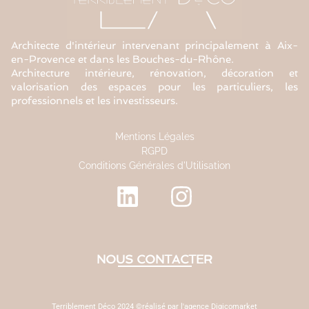
Architecte d'intérieur intervenant principalement à Aix-
en-Provence et dans les Bouches-du-Rhône.
Architecture intérieure, rénovation, décoration et
valorisation des espaces pour les particuliers, les
professionnels et les investisseurs.
Mentions Légales
RGPD
Conditions Générales d'Utilisation
NOUS CONTACTER
Terriblement Déco 2024 ©réalisé par l'agence Digicomarket