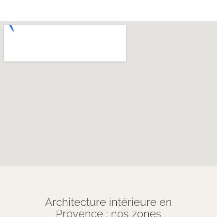
Architecture intérieure en
Provence : nos zones