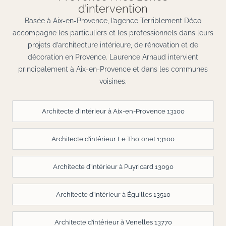
d’intervention
Basée à Aix-en-Provence, l’agence Terriblement Déco
accompagne les particuliers et les professionnels dans leurs
projets d’architecture intérieure, de rénovation et de
décoration en Provence. Laurence Arnaud intervient
principalement à Aix-en-Provence et dans les communes
voisines.
Architecte d’intérieur à Aix-en-Provence 13100
Architecte d’intérieur Le Tholonet 13100
Architecte d’intérieur à Puyricard 13090
Architecte d’intérieur à Éguilles 13510
Architecte d’intérieur à Venelles 13770