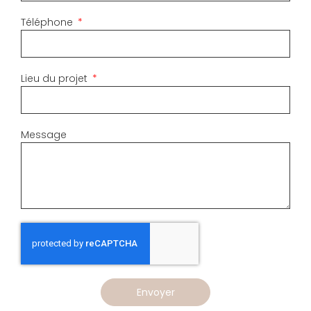
Téléphone
Lieu du projet
Message
Envoyer