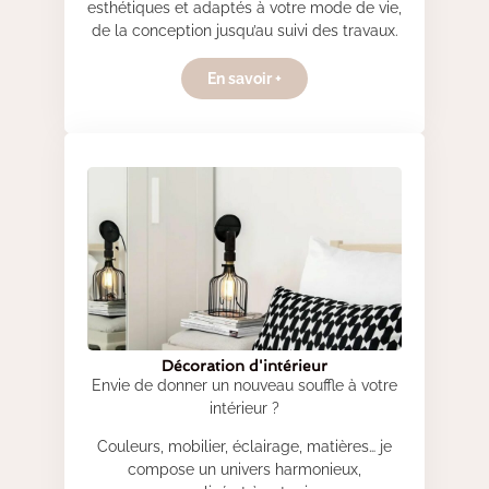
esthétiques et adaptés à votre mode de vie,
de la conception jusqu’au suivi des travaux.
En savoir +
Décoration d'intérieur
Envie de donner un nouveau souffle à votre
intérieur ?
Couleurs, mobilier, éclairage, matières… je
compose un univers harmonieux,