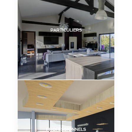
PARTICULIERS
PROFESSIONNELS