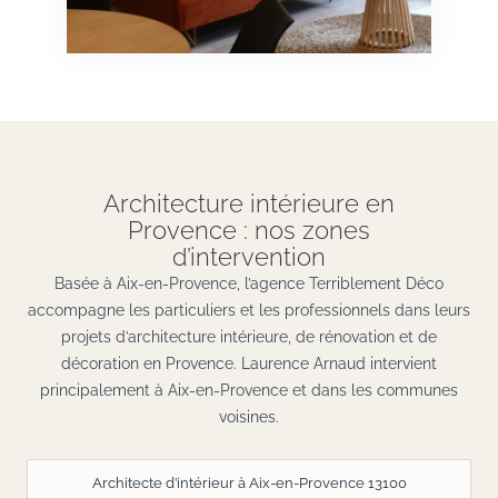
Architecture intérieure en
Provence : nos zones
d’intervention
Basée à Aix-en-Provence, l’agence Terriblement Déco
accompagne les particuliers et les professionnels dans leurs
projets d’architecture intérieure, de rénovation et de
décoration en Provence. Laurence Arnaud intervient
principalement à Aix-en-Provence et dans les communes
voisines.
Architecte d’intérieur à Aix-en-Provence 13100