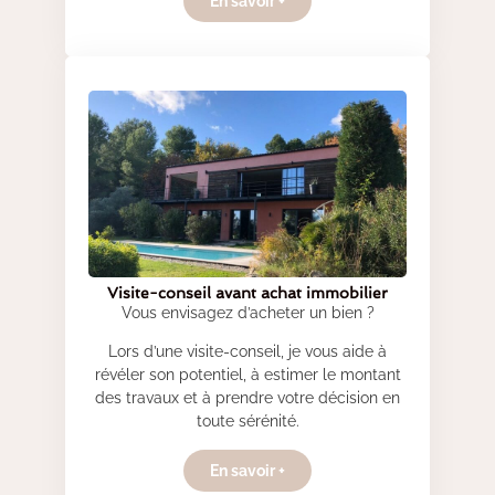
En savoir +
Visite-conseil avant achat immobilier
Vous envisagez d’acheter un bien ?
Lors d’une visite-conseil, je vous aide à
révéler son potentiel, à estimer le montant
des travaux et à prendre votre décision en
toute sérénité.
En savoir +