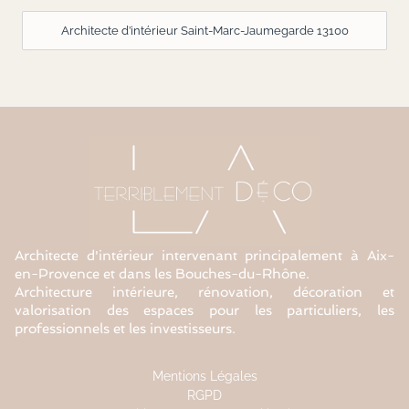
Architecte d’intérieur Saint-Marc-Jaumegarde 13100
Architecte d'intérieur intervenant principalement à Aix-
en-Provence et dans les Bouches-du-Rhône.
Architecture intérieure, rénovation, décoration et
valorisation des espaces pour les particuliers, les
professionnels et les investisseurs.
Mentions Légales
RGPD