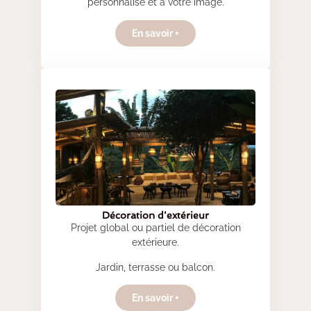
personnalisé et à votre image.
En savoir +
Décoration d'extérieur
Projet global ou partiel de décoration
extérieure.
Jardin, terrasse ou balcon.
En savoir +