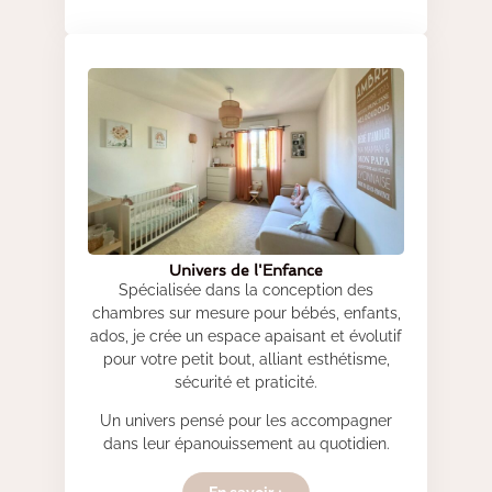
Univers de l'Enfance
Spécialisée dans la conception des
chambres sur mesure pour bébés, enfants,
ados, je crée un espace apaisant et évolutif
pour votre petit bout, alliant esthétisme,
sécurité et praticité.
Un univers pensé pour les accompagner
dans leur épanouissement au quotidien.