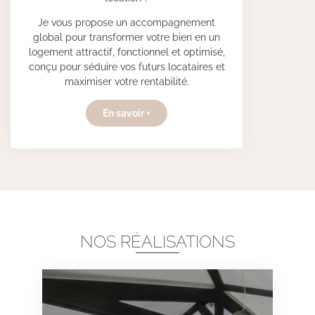
Je vous propose un accompagnement
global pour transformer votre bien en un
logement attractif, fonctionnel et optimisé,
conçu pour séduire vos futurs locataires et
maximiser votre rentabilité.
En savoir +
NOS RÉALISATIONS