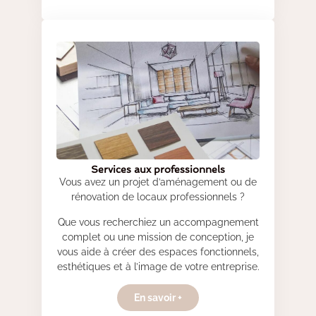
Services aux professionnels
Vous avez un projet d’aménagement ou de
rénovation de locaux professionnels ?
Que vous recherchiez un accompagnement
complet ou une mission de conception, je
vous aide à créer des espaces fonctionnels,
esthétiques et à l’image de votre entreprise.
En savoir +