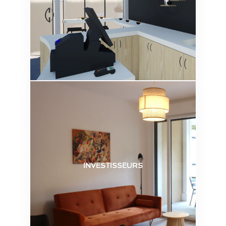
INVESTISSEURS