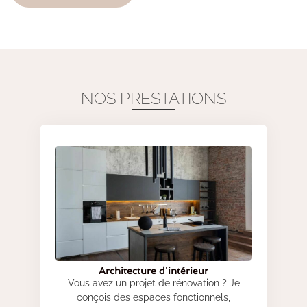
NOS PRESTATIONS
Architecture d'intérieur
Vous avez un projet de rénovation ? Je
conçois des espaces fonctionnels,