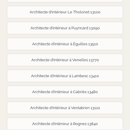
Architecte d’intérieur Le Tholonet 13100
Architecte d’intérieur à Puyricard 13090
Architecte d’intérieur à Éguilles 13510
Architecte d’intérieur à Venelles 13770
Architecte d’intérieur à Lambesc 13410
Architecte d’intérieur à Cabriès 13480
Architecte d’intérieur à Ventabren 13122
Architecte d’intérieur à Rognes 13840