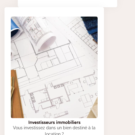
Investisseurs immobiliers
Vous investissez dans un bien destiné à la
location ?