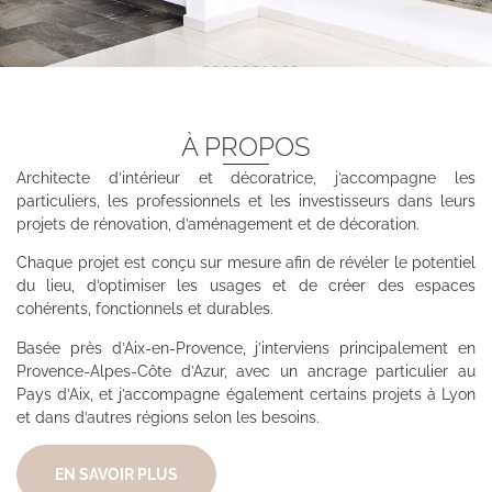
À PROPOS
Architecte d’intérieur et décoratrice, j’accompagne les
particuliers, les professionnels et les investisseurs dans leurs
projets de rénovation, d’aménagement et de décoration.
Chaque projet est conçu sur mesure afin de révéler le potentiel
du lieu, d’optimiser les usages et de créer des espaces
cohérents, fonctionnels et durables.
Basée près d’Aix-en-Provence, j’interviens principalement en
Provence-Alpes-Côte d’Azur, avec un ancrage particulier au
Pays d’Aix, et j’accompagne également certains projets à Lyon
et dans d’autres régions selon les besoins.
EN SAVOIR PLUS