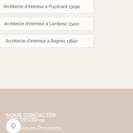
Architecte d’intérieur à Puyricard 13090
Architecte d’intérieur à Lambesc 13410
Architecte d’intérieur à Rognes 13840
NOUS CONTACTER
LOCALISATION
Aix-en-Provence