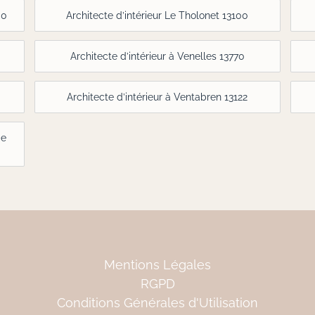
00
Architecte d’intérieur Le Tholonet 13100
Architecte d’intérieur à Venelles 13770
Architecte d’intérieur à Ventabren 13122
de
Mentions Légales
RGPD
Conditions Générales d'Utilisation