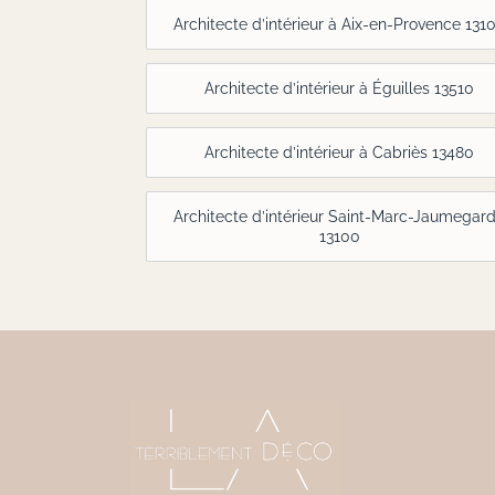
Architecte d’intérieur à Aix-en-Provence 131
Architecte d’intérieur à Éguilles 13510
Architecte d’intérieur à Cabriès 13480
Architecte d’intérieur Saint-Marc-Jaumegar
13100