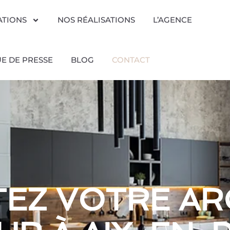
ATIONS
NOS RÉALISATIONS
L’AGENCE
E DE PRESSE
BLOG
CONTACT
EZ VOTRE AR