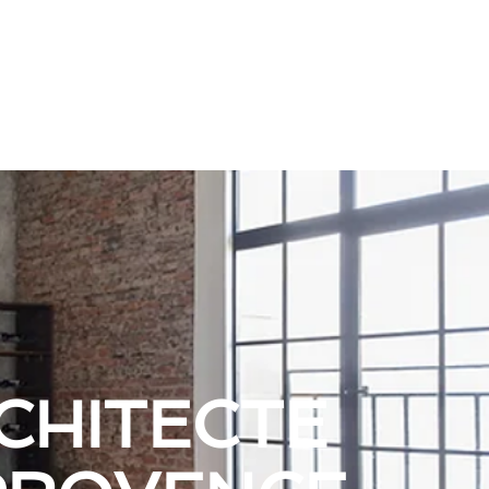
CHITECTE