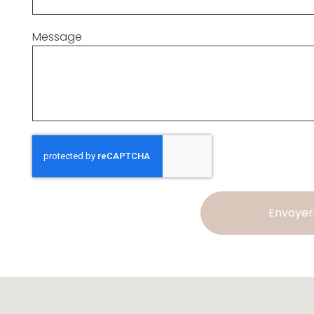
Message
Envoyer