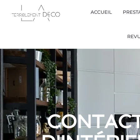
ACCUEIL
PREST
REVU
CONTACT