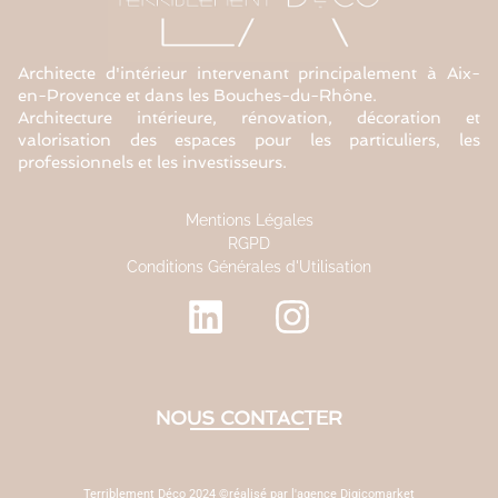
Architecte d'intérieur intervenant principalement à Aix-
en-Provence et dans les Bouches-du-Rhône.
Architecture intérieure, rénovation, décoration et
valorisation des espaces pour les particuliers, les
professionnels et les investisseurs.
Mentions Légales
RGPD
Conditions Générales d'Utilisation
NOUS CONTACTER
Terriblement Déco 2024 ©réalisé par l'agence Digicomarket