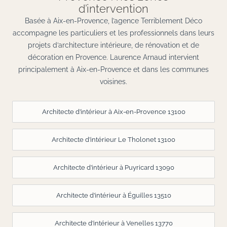
d’intervention
Basée à Aix-en-Provence, l’agence Terriblement Déco
accompagne les particuliers et les professionnels dans leurs
projets d’architecture intérieure, de rénovation et de
décoration en Provence. Laurence Arnaud intervient
principalement à Aix-en-Provence et dans les communes
voisines.
Architecte d’intérieur à Aix-en-Provence 13100
Architecte d’intérieur Le Tholonet 13100
Architecte d’intérieur à Puyricard 13090
Architecte d’intérieur à Éguilles 13510
Architecte d’intérieur à Venelles 13770