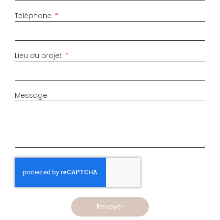
Téléphone
Lieu du projet
Message
Envoyer