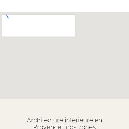
Architecture intérieure en
Provence : nos zones