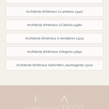
Architecte d’intérieur à Lambesc 13410
Architecte d’intérieur à Cabriès 13480
Architecte d’intérieur à Ventabren 13122
Architecte d’intérieur à Rognes 13840
Architecte d’intérieur Saint-Marc-Jaumegarde 13100