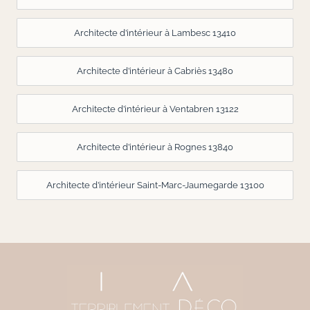
Architecte d’intérieur à Lambesc 13410
Architecte d’intérieur à Cabriès 13480
Architecte d’intérieur à Ventabren 13122
Architecte d’intérieur à Rognes 13840
Architecte d’intérieur Saint-Marc-Jaumegarde 13100