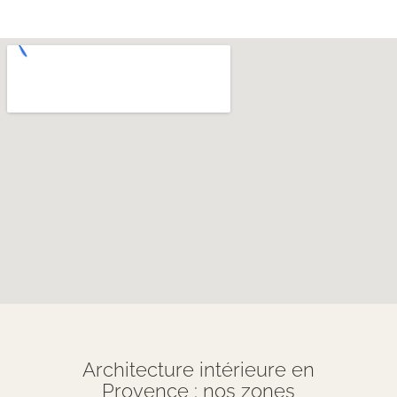
Architecture intérieure en
Provence : nos zones