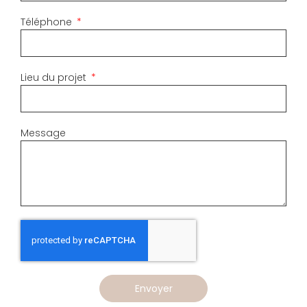
Téléphone
Lieu du projet
Message
Envoyer