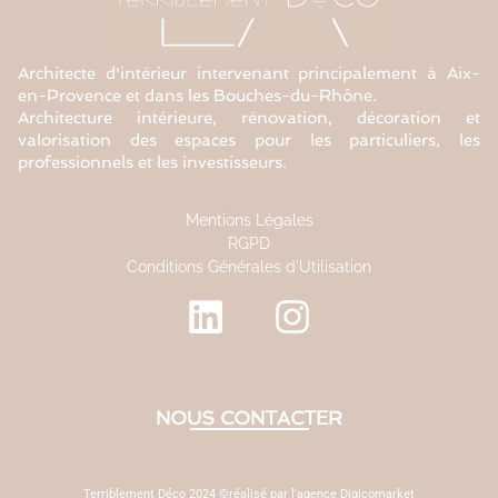
Architecte d'intérieur intervenant principalement à Aix-
en-Provence et dans les Bouches-du-Rhône.
Architecture intérieure, rénovation, décoration et
valorisation des espaces pour les particuliers, les
professionnels et les investisseurs.
Mentions Légales
RGPD
Conditions Générales d'Utilisation
NOUS CONTACTER
Terriblement Déco 2024 ©réalisé par l'agence Digicomarket