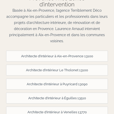
d’intervention
Basée à Aix-en-Provence, l’agence Terriblement Déco
accompagne les particuliers et les professionnels dans leurs
projets d’architecture intérieure, de rénovation et de
décoration en Provence. Laurence Arnaud intervient
principalement à Aix-en-Provence et dans les communes
voisines.
Architecte d’intérieur à Aix-en-Provence 13100
Architecte d’intérieur Le Tholonet 13100
Architecte d’intérieur à Puyricard 13090
Architecte d’intérieur à Éguilles 13510
Architecte d’intérieur à Venelles 13770