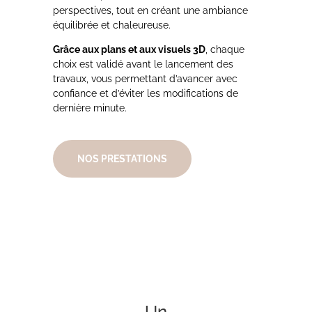
perspectives, tout en créant une ambiance
équilibrée et chaleureuse.
Grâce aux plans et aux visuels 3D
, chaque
choix est validé avant le lancement des
travaux, vous permettant d’avancer avec
confiance et d’éviter les modifications de
dernière minute.
NOS PRESTATIONS
Un