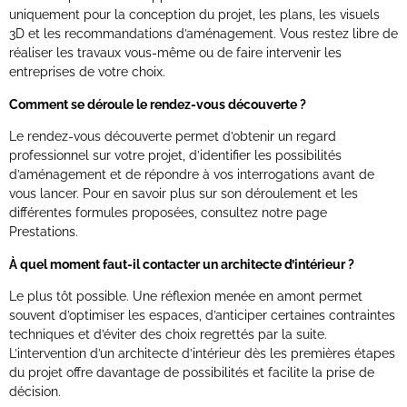
uniquement pour la conception du projet, les plans, les visuels
3D et les recommandations d’aménagement. Vous restez libre de
réaliser les travaux vous-même ou de faire intervenir les
entreprises de votre choix.
Comment se déroule le rendez-vous découverte ?
Le rendez-vous découverte permet d’obtenir un regard
professionnel sur votre projet, d’identifier les possibilités
d’aménagement et de répondre à vos interrogations avant de
vous lancer. Pour en savoir plus sur son déroulement et les
différentes formules proposées, consultez notre page
Prestations.
À quel moment faut-il contacter un architecte d’intérieur ?
Le plus tôt possible. Une réflexion menée en amont permet
souvent d’optimiser les espaces, d’anticiper certaines contraintes
techniques et d’éviter des choix regrettés par la suite.
L’intervention d’un architecte d’intérieur dès les premières étapes
du projet offre davantage de possibilités et facilite la prise de
décision.