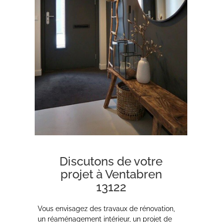
Discutons de votre
projet à Ventabren
13122
Vous envisagez des travaux de rénovation,
un réaménagement intérieur, un projet de