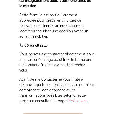
est intégralement déduit des honoraires de
la mission.
Cette formule est particulièrement
appréciée pour préparer un projet de
rénovation, optimiser un investissement
locatif ou sécuriser une décision avant un
achat immobilier.
06 03 58 11 17
Vous pouvez me contacter directement pour
un premier échange ou utiliser le formulaire
de contact afin de convenir d’un rendez-
vous.
Avant de me contacter, je vous invite à
découvrir quelques réalisations afin de mieux
comprendre mon approche et les
transformations possibles selon chaque
projet en consultant la page
Réalisations
.