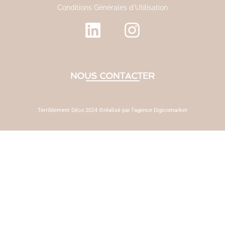
Conditions Générales d'Utilisation
NOUS CONTACTER
Terriblement Déco 2024 ©réalisé par l'agence Digicomarket