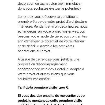
décoration ou l’achat d’un bien immobilier
dont vous souhaitez évaluer le potentiel ?
Le rendez-vous découverte constitue la
première étape de votre projet d’architecture
intérieure. Pendant environ deux heures, nous
échangeons sur votre projet, vos envies, vos
besoins, votre mode de vie et vos contraintes
afin d’analyser le potentiel de votre intérieur
et de définir ensemble les premières
orientations du projet.
À l’issue de ce rendez-vous, j’établis une
proposition d’accompagnement
accompagnée d’un devis détaillé, adapté à
votre projet et aux missions que vous
souhaitez me confier.
Tarif de la première visite : 200 €.
Si vous décidez ensuite de me confier votre
projet, le montant de cette première visite