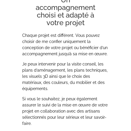
accompagnement
choisi et adapté à
votre projet
Chaque projet est différent. Vous pouvez
choisir de me confier uniquement la
conception de votre projet ou bénéficier d’un
accompagnement jusqu’à sa mise en œuvre.
Je peux intervenir pour la visite conseil, les
plans d’aménagement, les plans techniques,
les visuels 3D ainsi que le choix des
matériaux, des couleurs, du mobilier et des
équipements.
Si vous le souhaitez, je peux également
assurer le suivi de la mise en œuvre de votre
projet en collaboration avec des artisans
sélectionnés pour leur sérieux et leur savoir-
faire.