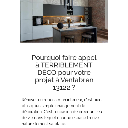
Pourquoi faire appel
à TERRIBLEMENT
DÉCO pour votre
projet à Ventabren
13122 ?
Rénover ou repenser un intérieur, c’est bien
plus qu’un simple changement de
décoration. C’est l’occasion de créer un lieu
de vie dans lequel chaque espace trouve
naturellement sa place.