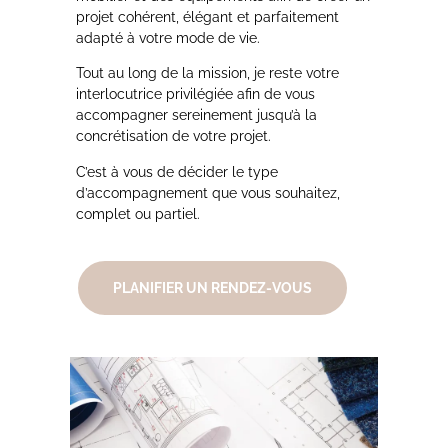
projet cohérent, élégant et parfaitement
adapté à votre mode de vie.
Tout au long de la mission, je reste votre
interlocutrice privilégiée afin de vous
accompagner sereinement jusqu’à la
concrétisation de votre projet.
C’est à vous de décider le type
d’accompagnement que vous souhaitez,
complet ou partiel.
PLANIFIER UN RENDEZ-VOUS