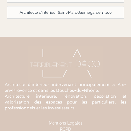
Architecte d’intérieur Saint-Marc-Jaumegarde 13100
Architecte d'intérieur intervenant principalement à Aix-
en-Provence et dans les Bouches-du-Rhône.
Architecture intérieure, rénovation, décoration et
valorisation des espaces pour les particuliers, les
professionnels et les investisseurs.
Mentions Légales
RGPD