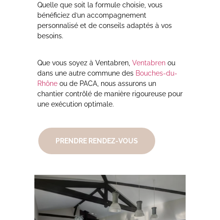
Quelle que soit la formule choisie, vous
bénéficiez d’un accompagnement
personnalisé et de conseils adaptés à vos
besoins.
Que vous soyez à Ventabren,
Ventabren
ou
dans une autre commune des
Bouches-du-
Rhône
ou de PACA, nous assurons un
chantier contrôlé de manière rigoureuse pour
une exécution optimale.
PRENDRE RENDEZ-VOUS