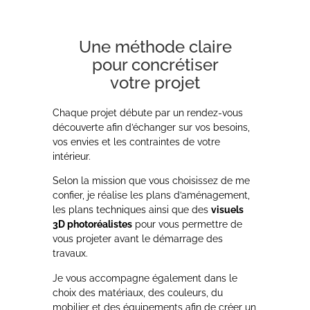
Une méthode claire
pour concrétiser
votre projet
Chaque projet débute par un rendez-vous
découverte afin d’échanger sur vos besoins,
vos envies et les contraintes de votre
intérieur.
Selon la mission que vous choisissez de me
confier, je réalise les plans d’aménagement,
les plans techniques ainsi que des
visuels
3D photoréalistes
pour vous permettre de
vous projeter avant le démarrage des
travaux.
Je vous accompagne également dans le
choix des matériaux, des couleurs, du
mobilier et des équipements afin de créer un