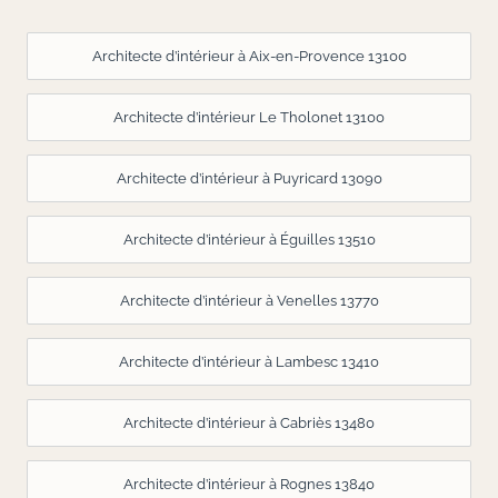
Architecte d’intérieur à Aix-en-Provence 13100
Architecte d’intérieur Le Tholonet 13100
Architecte d’intérieur à Puyricard 13090
Architecte d’intérieur à Éguilles 13510
Architecte d’intérieur à Venelles 13770
Architecte d’intérieur à Lambesc 13410
Architecte d’intérieur à Cabriès 13480
Architecte d’intérieur à Rognes 13840