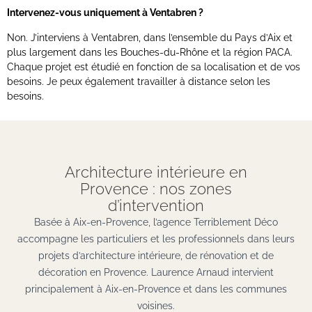
Intervenez-vous uniquement à Ventabren ?
Non. J’interviens à Ventabren, dans l’ensemble du Pays d’Aix et
plus largement dans les Bouches-du-Rhône et la région PACA.
Chaque projet est étudié en fonction de sa localisation et de vos
besoins. Je peux également travailler à distance selon les
besoins.
Architecture intérieure en
Provence : nos zones
d’intervention
Basée à Aix-en-Provence, l’agence Terriblement Déco
accompagne les particuliers et les professionnels dans leurs
projets d’architecture intérieure, de rénovation et de
décoration en Provence. Laurence Arnaud intervient
principalement à Aix-en-Provence et dans les communes
voisines.