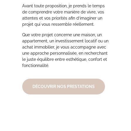
Avant toute proposition, je prends le temps
de comprendre votre manière de vivre, vos
attentes et vos priorités afin d’imaginer un
projet qui vous ressemble réellement.
Que votre projet concerne une maison, un
appartement, un investissement locatif ou un
achat immobilier, je vous accompagne avec
une approche personnalisée, en recherchant
le juste équilibre entre esthétique, confort et
fonctionnalité.
DÉCOUVRIR NOS PRESTATIONS