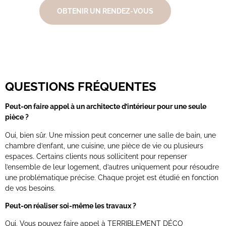
OBTENIR UN RENDEZ-VOUS
QUESTIONS FRÉQUENTES
Peut-on faire appel à un architecte d’intérieur pour une seule
pièce ?
Oui, bien sûr. Une mission peut concerner une salle de bain, une
chambre d’enfant, une cuisine, une pièce de vie ou plusieurs
espaces. Certains clients nous sollicitent pour repenser
l’ensemble de leur logement, d’autres uniquement pour résoudre
une problématique précise. Chaque projet est étudié en fonction
de vos besoins.
Peut-on réaliser soi-même les travaux ?
Oui. Vous pouvez faire appel à TERRIBLEMENT DÉCO