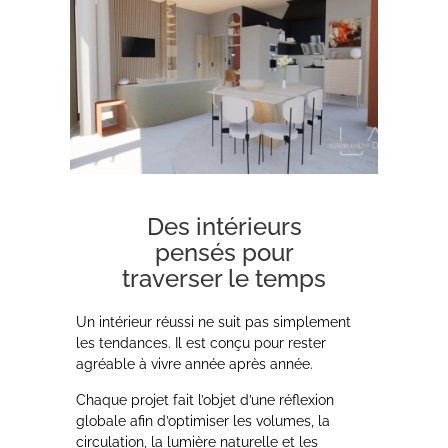
Des intérieurs
pensés pour
traverser le temps
Un intérieur réussi ne suit pas simplement
les tendances. Il est conçu pour rester
agréable à vivre année après année.
Chaque projet fait l’objet d’une réflexion
globale afin d’optimiser les volumes, la
circulation, la lumière naturelle et les