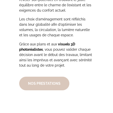
équilibre entre le charme de l’existant et les
exigences du confort actuel.
Les choix d’aménagement sont réfléchis
dans leur globalité afin d’optimiser les
volumes, la circulation, la lumière naturelle
et les usages de chaque espace.
Grâce aux plans et aux
visuels 3D
photoréalistes
, vous pouvez valider chaque
décision avant le début des travaux, limitant
ainsi les imprévus et avançant avec sérénité
tout au long de votre projet.
NOS PRESTATIONS