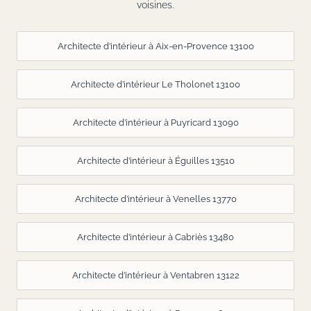
voisines.
Architecte d’intérieur à Aix-en-Provence 13100
Architecte d’intérieur Le Tholonet 13100
Architecte d’intérieur à Puyricard 13090
Architecte d’intérieur à Éguilles 13510
Architecte d’intérieur à Venelles 13770
Architecte d’intérieur à Cabriès 13480
Architecte d’intérieur à Ventabren 13122