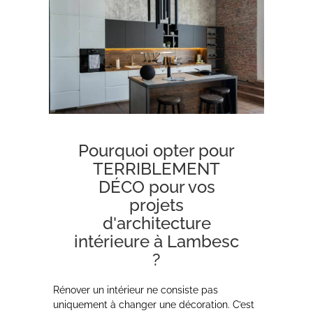
Pourquoi opter pour
TERRIBLEMENT
DÉCO pour vos
projets
d'architecture
intérieure à Lambesc
?
Rénover un intérieur ne consiste pas
uniquement à changer une décoration. C’est