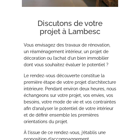
Discutons de votre
projet à Lambesc
Vous envisagez des travaux de rénovation,
un réaménagement intérieur, un projet de
décoration ou l’achat d’un bien immobilier
dont vous souhaitez évaluer le potentiel ?
Le rendez-vous découverte constitue la
première étape de votre projet d’architecture
intérieure. Pendant environ deux heures, nous
échangeons sur votre projet, vos envies, vos
besoins, votre mode de vie et vos contraintes
afin d’analyser le potentiel de votre intérieur
et de définir ensemble les premières
orientations du projet.
À l’issue de ce rendez-vous, j’établis une
proposition d’accompagnement