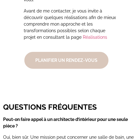
Avant de me contacter, je vous invite à
découvrir quelques réalisations afin de mieux
comprendre mon approche et les
transformations possibles selon chaque
projet en consultant la page
Réalisations
PLANIFIER UN RENDEZ-VOUS
QUESTIONS FRÉQUENTES
Peut-on faire appel à un architecte d’intérieur pour une seule
pièce ?
Oui, bien sûr. Une mission peut concerner une salle de bain, une