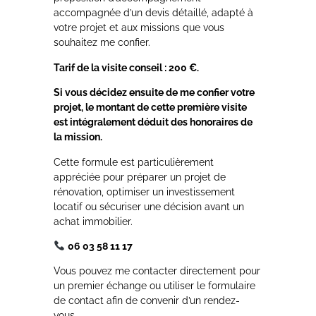
accompagnée d’un devis détaillé, adapté à
votre projet et aux missions que vous
souhaitez me confier.
Tarif de la visite conseil : 200 €.
Si vous décidez ensuite de me confier votre
projet, le montant de cette première visite
est intégralement déduit des honoraires de
la mission.
Cette formule est particulièrement
appréciée pour préparer un projet de
rénovation, optimiser un investissement
locatif ou sécuriser une décision avant un
achat immobilier.
06 03 58 11 17
Vous pouvez me contacter directement pour
un premier échange ou utiliser le formulaire
de contact afin de convenir d’un rendez-
vous.