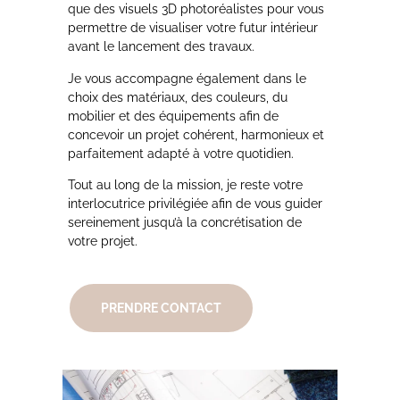
que des visuels 3D photoréalistes pour vous
permettre de visualiser votre futur intérieur
avant le lancement des travaux.
Je vous accompagne également dans le
choix des matériaux, des couleurs, du
mobilier et des équipements afin de
concevoir un projet cohérent, harmonieux et
parfaitement adapté à votre quotidien.
Tout au long de la mission, je reste votre
interlocutrice privilégiée afin de vous guider
sereinement jusqu’à la concrétisation de
votre projet.
PRENDRE CONTACT