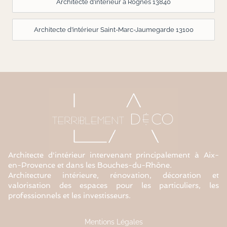
Architecte d’intérieur à Rognes 13840
Architecte d’intérieur Saint-Marc-Jaumegarde 13100
Architecte d'intérieur intervenant principalement à Aix-
en-Provence et dans les Bouches-du-Rhône.
Architecture intérieure, rénovation, décoration et
valorisation des espaces pour les particuliers, les
professionnels et les investisseurs.
Mentions Légales