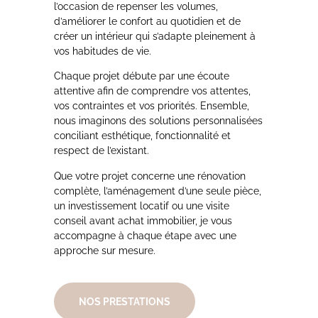
l’occasion de repenser les volumes,
d’améliorer le confort au quotidien et de
créer un intérieur qui s’adapte pleinement à
vos habitudes de vie.
Chaque projet débute par une écoute
attentive afin de comprendre vos attentes,
vos contraintes et vos priorités. Ensemble,
nous imaginons des solutions personnalisées
conciliant esthétique, fonctionnalité et
respect de l’existant.
Que votre projet concerne une rénovation
complète, l’aménagement d’une seule pièce,
un investissement locatif ou une visite
conseil avant achat immobilier, je vous
accompagne à chaque étape avec une
approche sur mesure.
NOS PRESTATIONS