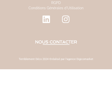
RGPD
Conditions Générales d'Utilisation
NOUS CONTACTER
Terriblement Déco 2024 ©réalisé par l'agence Digicomarket