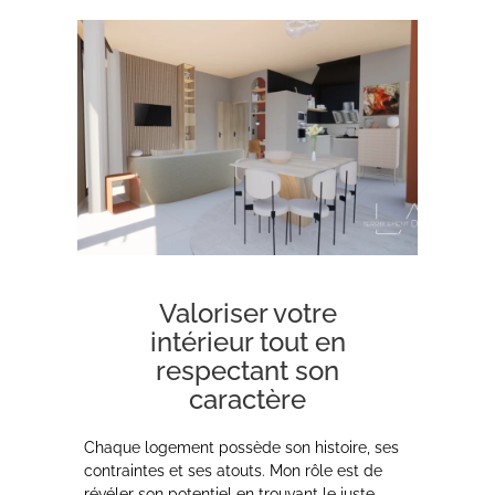
Valoriser votre
intérieur tout en
respectant son
caractère
Chaque logement possède son histoire, ses
contraintes et ses atouts. Mon rôle est de
révéler son potentiel en trouvant le juste