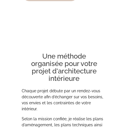
Une méthode
organisée pour votre
projet d'architecture
intérieure
Chaque projet débute par un rendez-vous
découverte afin d’échanger sur vos besoins,
vos envies et les contraintes de votre
intérieur.
Selon la mission confiée, je réalise les plans
d’aménagement, les plans techniques ainsi