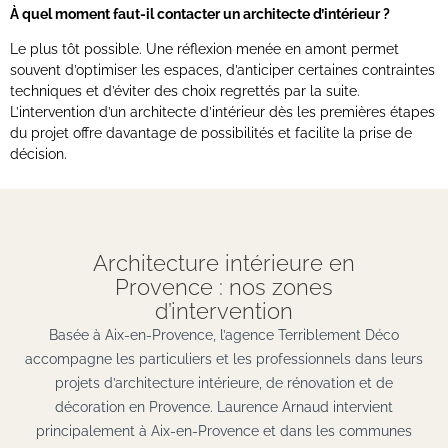
À quel moment faut-il contacter un architecte d’intérieur ?
Le plus tôt possible. Une réflexion menée en amont permet
souvent d’optimiser les espaces, d’anticiper certaines contraintes
techniques et d’éviter des choix regrettés par la suite.
L’intervention d’un architecte d’intérieur dès les premières étapes
du projet offre davantage de possibilités et facilite la prise de
décision.
Architecture intérieure en
Provence : nos zones
d’intervention
Basée à Aix-en-Provence, l’agence Terriblement Déco
accompagne les particuliers et les professionnels dans leurs
projets d’architecture intérieure, de rénovation et de
décoration en Provence. Laurence Arnaud intervient
principalement à Aix-en-Provence et dans les communes