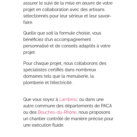
assurer le suivi de la mise en œuvre de votre
projet en collaboration avec des artisans
sélectionnés pour leur sérieux et leur savoir-
faire.
Quelle que soit la formule choisie, vous
bénéficiez d’un accompagnement
personnalisé et de conseils adaptés à votre
projet.
Pour chaque projet, nous collaborons des
spécialistes certifiés dans nombreux
domaines tels que la menuiserie, la
plomberie et l’électricité.
Que vous soyez à
Lambesc
ou dans une
autre commune des départements de PACA
ou des
Bouches-du-Rhône
, nous proposons
un chantier contrôlé de manière précise pour
une exécution fluide.