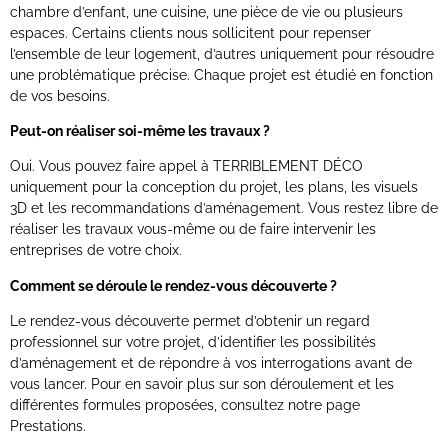
chambre d’enfant, une cuisine, une pièce de vie ou plusieurs
espaces. Certains clients nous sollicitent pour repenser
l’ensemble de leur logement, d’autres uniquement pour résoudre
une problématique précise. Chaque projet est étudié en fonction
de vos besoins.
Peut-on réaliser soi-même les travaux ?
Oui. Vous pouvez faire appel à TERRIBLEMENT DÉCO
uniquement pour la conception du projet, les plans, les visuels
3D et les recommandations d’aménagement. Vous restez libre de
réaliser les travaux vous-même ou de faire intervenir les
entreprises de votre choix.
Comment se déroule le rendez-vous découverte ?
Le rendez-vous découverte permet d’obtenir un regard
professionnel sur votre projet, d’identifier les possibilités
d’aménagement et de répondre à vos interrogations avant de
vous lancer. Pour en savoir plus sur son déroulement et les
différentes formules proposées, consultez notre page
Prestations.