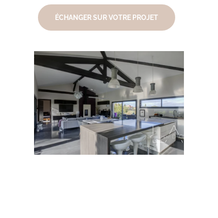
ÉCHANGER SUR VOTRE PROJET