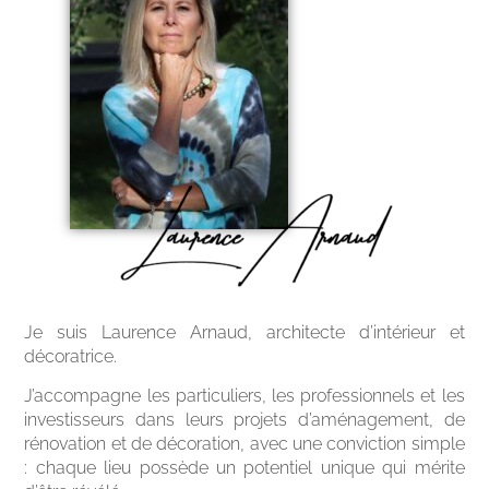
Je suis Laurence Arnaud, architecte d’intérieur et
décoratrice.
J’accompagne les particuliers, les professionnels et les
investisseurs dans leurs projets d’aménagement, de
rénovation et de décoration, avec une conviction simple
: chaque lieu possède un potentiel unique qui mérite