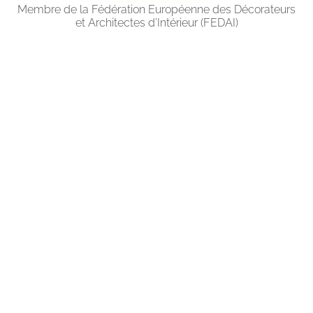
Membre de la Fédération Européenne
des Décorateurs
et Architectes d’Intérieur (FEDAI)