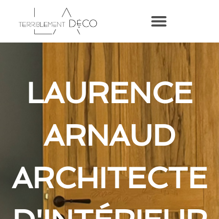
LAURENCE
ARNAUD
ARCHITECTE