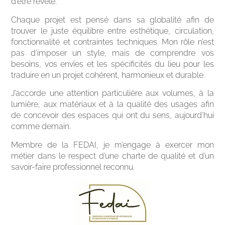
d’être révélé.
Chaque projet est pensé dans sa globalité afin de
trouver le juste équilibre entre esthétique, circulation,
fonctionnalité et contraintes techniques. Mon rôle n’est
pas d’imposer un style, mais de comprendre vos
besoins, vos envies et les spécificités du lieu pour les
traduire en un projet cohérent, harmonieux et durable.
J’accorde une attention particulière aux volumes, à la
lumière, aux matériaux et à la qualité des usages afin
de concevoir des espaces qui ont du sens, aujourd’hui
comme demain.
Membre de la FEDAI, je m’engage à exercer mon
métier dans le respect d’une charte de qualité et d’un
savoir-faire professionnel reconnu.