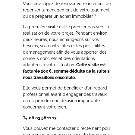
Vous envisagez de rénover votre intérieur, de
repenser l’aménagement de votre logement
ou de préparer un achat immobilier ?
La première visite est le premier pas vers la
réalisation de votre projet. Pendant environ
deux heures, nous échangeons sur vos
besoins, vos contraintes et les possibilités
d’aménagement afin de vous apporter des
conseils concrets et des orientations
adaptées à votre situation.
Cette visite est
facturée 200€, somme déduite de la suite si
nous travaillons ensemble.
Elle vous permet de bénéficier d’un regard
professionnel avant d’engager des travaux
ou de prendre une décision importante
concernant votre bien.
06 03 58 11 17
Vous pouvez me contacter directement pour
un premier échange ou utiliser le formulaire