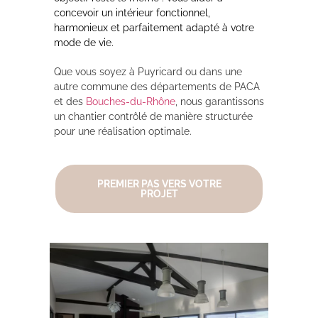
concevoir un intérieur fonctionnel,
harmonieux et parfaitement adapté à votre
mode de vie.
Que vous soyez à Puyricard ou dans une
autre commune des départements de PACA
et des
Bouches-du-Rhône
, nous garantissons
un chantier contrôlé de manière structurée
pour une réalisation optimale.
PREMIER PAS VERS VOTRE
PROJET