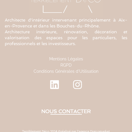
Architecte d'intérieur intervenant principalement à Aix-
en-Provence et dans les Bouches-du-Rhône.
Architecture intérieure, rénovation, décoration et
valorisation des espaces pour les particuliers, les
professionnels et les investisseurs.
Mentions Légales
RGPD
Conditions Générales d'Utilisation
NOUS CONTACTER
Terriblement Déco 2024 ©réalisé par l'agence Digicomarket