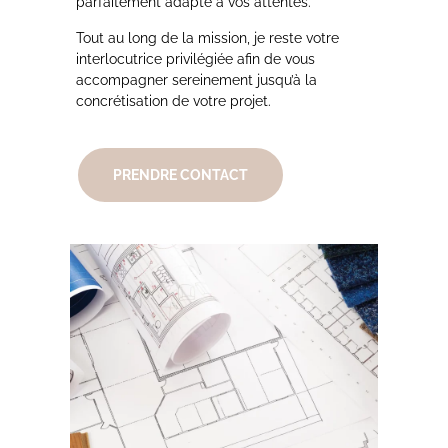
parfaitement adapté à vos attentes.
Tout au long de la mission, je reste votre
interlocutrice privilégiée afin de vous
accompagner sereinement jusqu’à la
concrétisation de votre projet.
PRENDRE CONTACT