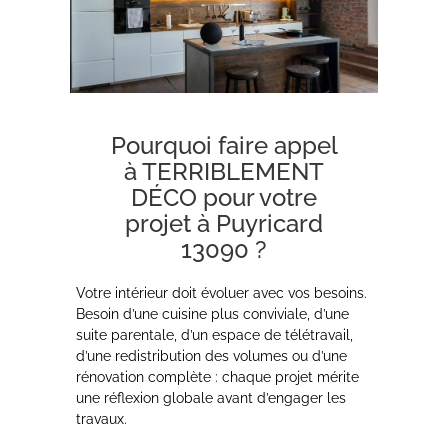
Pourquoi faire appel
à TERRIBLEMENT
DÉCO pour votre
projet à Puyricard
13090 ?
Votre intérieur doit évoluer avec vos besoins.
Besoin d’une cuisine plus conviviale, d’une
suite parentale, d’un espace de télétravail,
d’une redistribution des volumes ou d’une
rénovation complète : chaque projet mérite
une réflexion globale avant d’engager les
travaux.