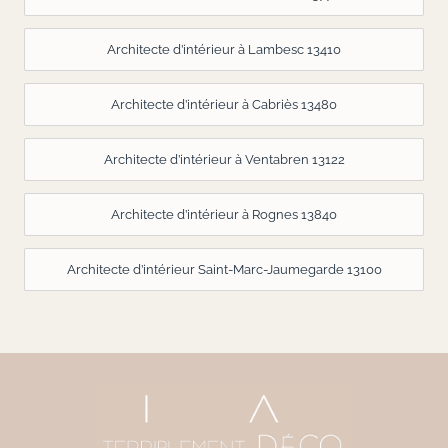
Architecte d’intérieur à Lambesc 13410
Architecte d’intérieur à Cabriès 13480
Architecte d’intérieur à Ventabren 13122
Architecte d’intérieur à Rognes 13840
Architecte d’intérieur Saint-Marc-Jaumegarde 13100