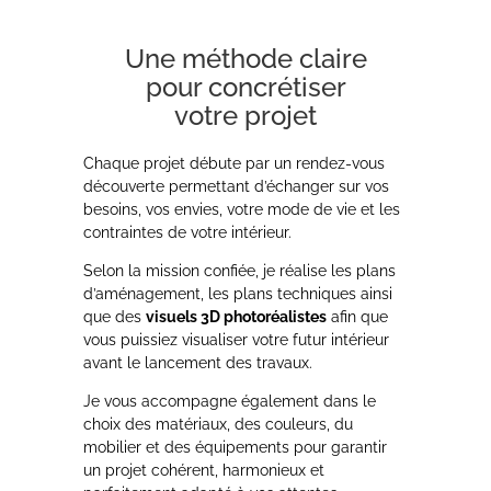
Une méthode claire
pour concrétiser
votre projet
Chaque projet débute par un rendez-vous
découverte permettant d’échanger sur vos
besoins, vos envies, votre mode de vie et les
contraintes de votre intérieur.
Selon la mission confiée, je réalise les plans
d’aménagement, les plans techniques ainsi
que des
visuels 3D photoréalistes
afin que
vous puissiez visualiser votre futur intérieur
avant le lancement des travaux.
Je vous accompagne également dans le
choix des matériaux, des couleurs, du
mobilier et des équipements pour garantir
un projet cohérent, harmonieux et