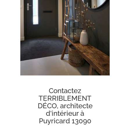
Contactez
TERRIBLEMENT
DÉCO, architecte
d'intérieur à
Puyricard 13090