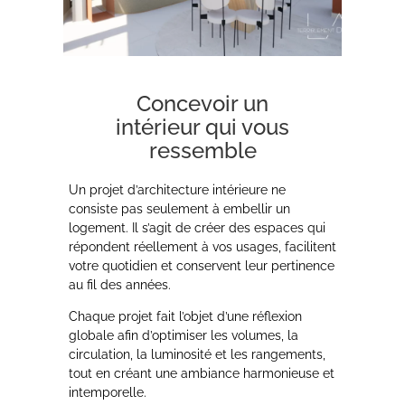
Concevoir un
intérieur qui vous
ressemble
Un projet d’architecture intérieure ne
consiste pas seulement à embellir un
logement. Il s’agit de créer des espaces qui
répondent réellement à vos usages, facilitent
votre quotidien et conservent leur pertinence
au fil des années.
Chaque projet fait l’objet d’une réflexion
globale afin d’optimiser les volumes, la
circulation, la luminosité et les rangements,
tout en créant une ambiance harmonieuse et
intemporelle.