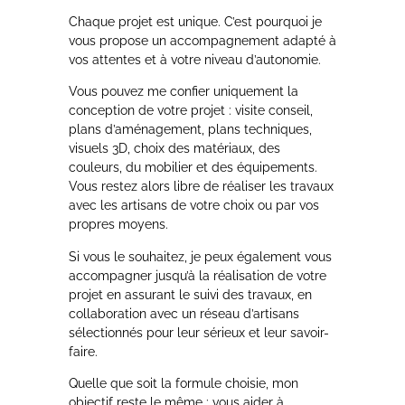
Chaque projet est unique. C’est pourquoi je
vous propose un accompagnement adapté à
vos attentes et à votre niveau d’autonomie.
Vous pouvez me confier uniquement la
conception de votre projet : visite conseil,
plans d’aménagement, plans techniques,
visuels 3D, choix des matériaux, des
couleurs, du mobilier et des équipements.
Vous restez alors libre de réaliser les travaux
avec les artisans de votre choix ou par vos
propres moyens.
Si vous le souhaitez, je peux également vous
accompagner jusqu’à la réalisation de votre
projet en assurant le suivi des travaux, en
collaboration avec un réseau d’artisans
sélectionnés pour leur sérieux et leur savoir-
faire.
Quelle que soit la formule choisie, mon
objectif reste le même : vous aider à