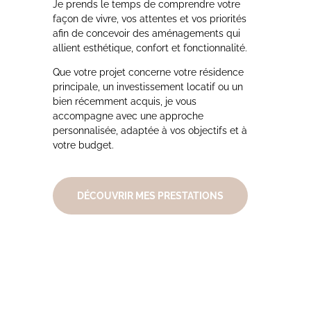
Je prends le temps de comprendre votre
façon de vivre, vos attentes et vos priorités
afin de concevoir des aménagements qui
allient esthétique, confort et fonctionnalité.
Que votre projet concerne votre résidence
principale, un investissement locatif ou un
bien récemment acquis, je vous
accompagne avec une approche
personnalisée, adaptée à vos objectifs et à
votre budget.
DÉCOUVRIR MES PRESTATIONS