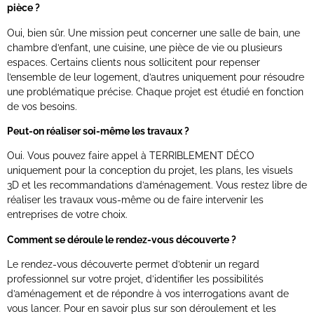
pièce ?
Oui, bien sûr. Une mission peut concerner une salle de bain, une
chambre d’enfant, une cuisine, une pièce de vie ou plusieurs
espaces. Certains clients nous sollicitent pour repenser
l’ensemble de leur logement, d’autres uniquement pour résoudre
une problématique précise. Chaque projet est étudié en fonction
de vos besoins.
Peut-on réaliser soi-même les travaux ?
Oui. Vous pouvez faire appel à TERRIBLEMENT DÉCO
uniquement pour la conception du projet, les plans, les visuels
3D et les recommandations d’aménagement. Vous restez libre de
réaliser les travaux vous-même ou de faire intervenir les
entreprises de votre choix.
Comment se déroule le rendez-vous découverte ?
Le rendez-vous découverte permet d’obtenir un regard
professionnel sur votre projet, d’identifier les possibilités
d’aménagement et de répondre à vos interrogations avant de
vous lancer. Pour en savoir plus sur son déroulement et les