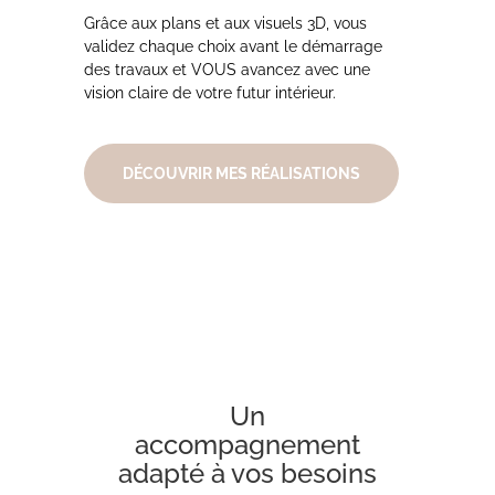
Grâce aux plans et aux visuels 3D, vous
validez chaque choix avant le démarrage
des travaux et VOUS avancez avec une
vision claire de votre futur intérieur.
DÉCOUVRIR MES RÉALISATIONS
Un
accompagnement
adapté à vos besoins