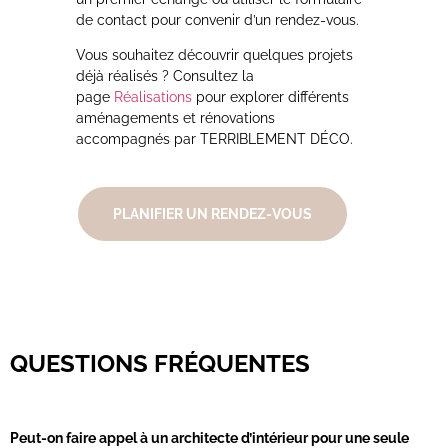
de contact pour convenir d’un rendez-vous.
Vous souhaitez découvrir quelques projets
déjà réalisés ? Consultez la
page
Réalisations
pour explorer différents
aménagements et rénovations
accompagnés par TERRIBLEMENT DÉCO.
PLANIFIER UN RENDEZ-VOUS
QUESTIONS FRÉQUENTES
Peut-on faire appel à un architecte d’intérieur pour une seule