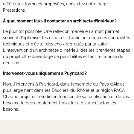
différentes formules proposées, consultez notre page
Prestations.
À quel moment faut-il contacter un architecte d’intérieur ?
Le plus tôt possible. Une réflexion menée en amont permet
souvent d’optimiser les espaces, d’anticiper certaines contraintes
techniques et d’éviter des choix regrettés par la suite.
L’intervention d’un architecte d’intérieur dès les premières étapes
du projet offre davantage de possibilités et facilite la prise de
décision.
Intervenez-vous uniquement à Puyricard ?
Non. J’interviens à Puyricard, dans l’ensemble du Pays d’Aix et
plus largement dans les Bouches-du-Rhône et la région PACA.
Chaque projet est étudié en fonction de sa localisation et de vos
besoins. Je peux également travailler à distance selon les
besoins.