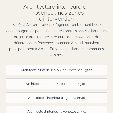
Architecture intérieure en
Provence : nos zones
d’intervention
Basée à Aix-en-Provence, l’agence Terriblement Déco
accompagne les particuliers et les professionnels dans leurs
projets d’architecture intérieure, de rénovation et de
décoration en Provence. Laurence Arnaud intervient
principalement à Aix-en-Provence et dans les communes
voisines.
Architecte d’intérieur à Aix-en-Provence 13100
Architecte d’intérieur Le Tholonet 13100
Architecte d’intérieur à Éguilles 13510
Architecte d’intérieur à Venelles 13770