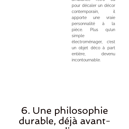
pour décaler un décor
contemporain, il
apporte une vraie
personnalité à la
pièce. Plus qu’un
simple
électroménager, c’est
un objet déco à part
entière, devenu
incontournable.
6. Une philosophie
durable, déjà avant-