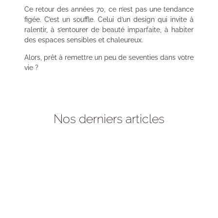
Ce retour des années 70, ce n’est pas une tendance
figée. C’est un souffle. Celui d’un design qui invite à
ralentir, à s’entourer de beauté imparfaite, à habiter
des espaces sensibles et chaleureux.
Alors, prêt à remettre un peu de seventies dans votre
vie ?
Nos derniers articles