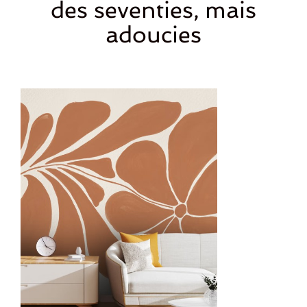
des seventies, mais
adoucies