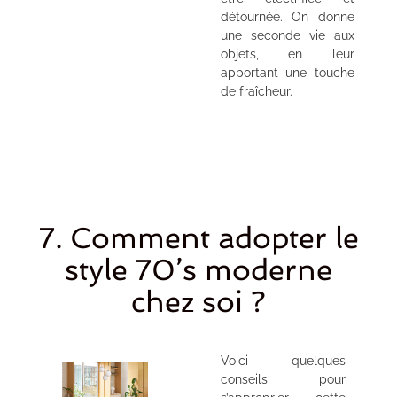
détournée. On donne
une seconde vie aux
objets, en leur
apportant une touche
de fraîcheur.
7. Comment adopter le
style 70’s moderne
chez soi ?
Voici quelques
conseils pour