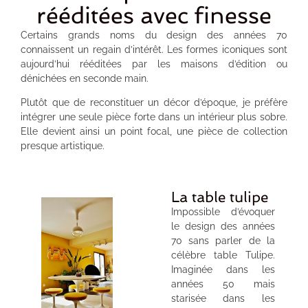
rééditées avec finesse
Certains grands noms du design des années 70
connaissent un regain d’intérêt. Les formes iconiques sont
aujourd’hui rééditées par les maisons d’édition ou
dénichées en seconde main.
Plutôt que de reconstituer un décor d’époque, je préfère
intégrer une seule pièce forte dans un intérieur plus sobre.
Elle devient ainsi un point focal, une pièce de collection
presque artistique.
La table tulipe
Impossible d’évoquer
le design des années
70 sans parler de la
célèbre table Tulipe.
Imaginée dans les
années 50 mais
starisée dans les