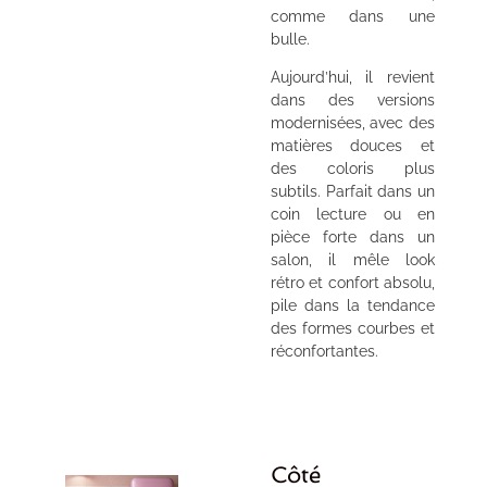
comme dans une
bulle.
Aujourd’hui, il revient
dans des versions
modernisées, avec des
matières douces et
des coloris plus
subtils. Parfait dans un
coin lecture ou en
pièce forte dans un
salon, il mêle look
rétro et confort absolu,
pile dans la tendance
des formes courbes et
réconfortantes.
Côté