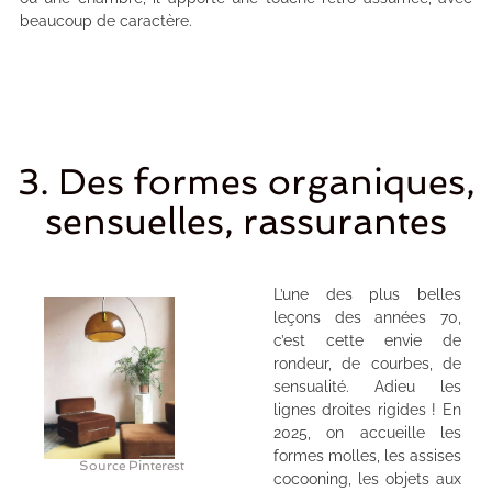
beaucoup de caractère.
3. Des formes organiques,
sensuelles, rassurantes
L’une des plus belles
leçons des années 70,
c’est cette envie de
rondeur, de courbes, de
sensualité. Adieu les
lignes droites rigides ! En
2025, on accueille les
formes molles, les assises
Source Pinterest
cocooning, les objets aux