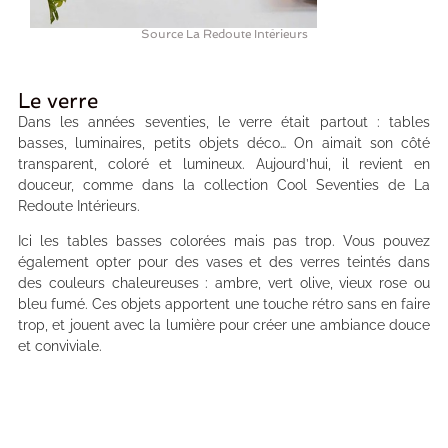
Source La Redoute Intérieurs
Le verre
Dans les années seventies, le verre était partout : tables
basses, luminaires, petits objets déco… On aimait son côté
transparent, coloré et lumineux. Aujourd’hui, il revient en
douceur, comme dans la collection Cool Seventies de La
Redoute Intérieurs.
Ici les tables basses colorées mais pas trop. Vous pouvez
également opter pour des vases et des verres teintés dans
des couleurs chaleureuses : ambre, vert olive, vieux rose ou
bleu fumé. Ces objets apportent une touche rétro sans en faire
trop, et jouent avec la lumière pour créer une ambiance douce
et conviviale.