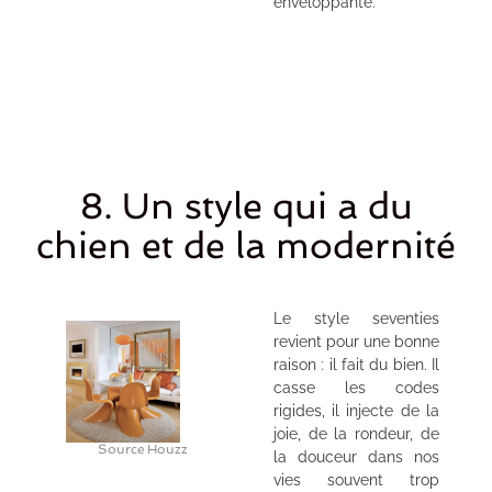
enveloppante.
8. Un style qui a du
chien et de la modernité
Le style seventies
revient pour une bonne
raison : il fait du bien. Il
casse les codes
rigides, il injecte de la
joie, de la rondeur, de
Source Houzz
la douceur dans nos
vies souvent trop