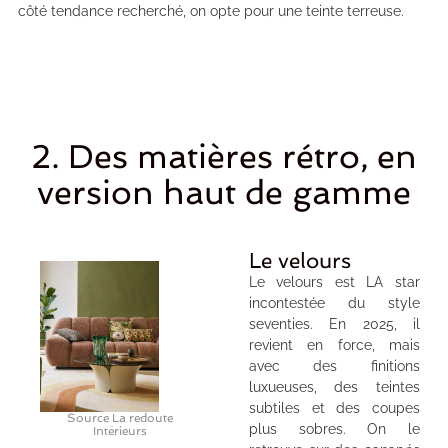
côté tendance recherché, on opte pour une teinte terreuse.
2. Des matières rétro, en
version haut de gamme
Le velours
Le velours est LA star
incontestée du style
seventies. En 2025, il
revient en force, mais
avec des finitions
luxueuses, des teintes
subtiles et des coupes
Source La redoute
plus sobres. On le
Intérieurs