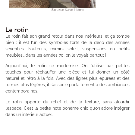
Source Kave Home
Le rotin
Le rotin fait son grand retour dans nos intérieurs, et ça tombe
bien : il est l’un des symboles forts de la déco des années
seventies. Fauteuils, miroirs soleil, suspensions ou petits
meubles… dans les années 70, on le voyait partout !
Aujourd’hui, le rotin se modernise. On l’utilise par petites
touches pour réchauffer une pièce et lui donner un côté
naturel et rétro à la fois. Avec des lignes plus épurées et des
formes plus légères, il s’associe parfaitement à des ambiances
contemporaines.
Le rotin apporte du relief et de la texture, sans alourdir
l’espace. C’est la petite note bohème chic qu’on adore intégrer
dans un intérieur actuel.