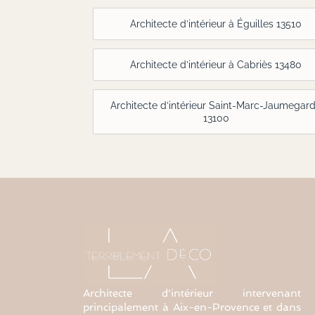
Architecte d’intérieur à Éguilles 13510
Architecte d’intérieur à Cabriès 13480
Architecte d’intérieur Saint-Marc-Jaumegar
13100
Architecte d'intérieur intervenant
principalement à Aix-en-Provence et dans