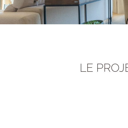
LE PROJ