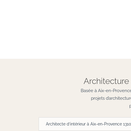
Architecture 
Basée à Aix-en-Provence,
projets d’architect
Architecte d’intérieur à Aix-en-Provence 131