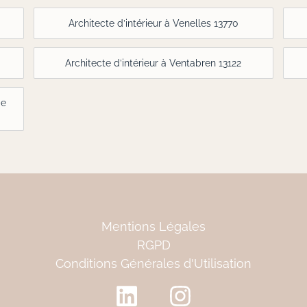
Architecte d’intérieur à Venelles 13770
Architecte d’intérieur à Ventabren 13122
de
Mentions Légales
RGPD
Conditions Générales d'Utilisation