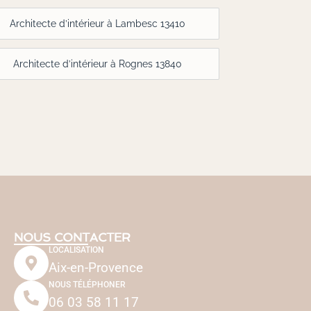
Architecte d’intérieur à Lambesc 13410
Architecte d’intérieur à Rognes 13840
NOUS CONTACTER
LOCALISATION
Aix-en-Provence
NOUS TÉLÉPHONER
06 03 58 11 17