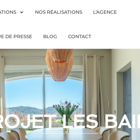
ATIONS
NOS RÉALISATIONS
L’AGENCE
E DE PRESSE
BLOG
CONTACT
OJET LES BA