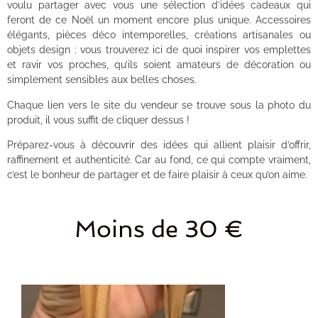
voulu partager avec vous une sélection d’idées cadeaux qui
feront de ce Noël un moment encore plus unique. Accessoires
élégants, pièces déco intemporelles, créations artisanales ou
objets design : vous trouverez ici de quoi inspirer vos emplettes
et ravir vos proches, qu’ils soient amateurs de décoration ou
simplement sensibles aux belles choses.
Chaque lien vers le site du vendeur se trouve sous la photo du
produit, il vous suffit de cliquer dessus !
Préparez-vous à découvrir des idées qui allient plaisir d’offrir,
raffinement et authenticité. Car au fond, ce qui compte vraiment,
c’est le bonheur de partager et de faire plaisir à ceux qu’on aime.
Moins de 30 €