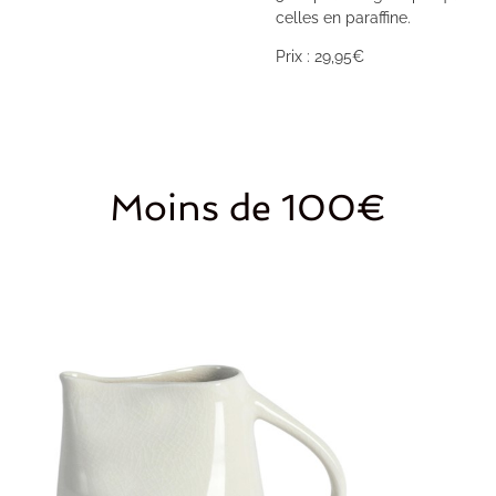
celles en paraffine.
Prix : 29,95€
Moins de 100€