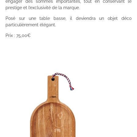
engager des sommes importantes, tout en conservant le
prestige et l’exclusivité de la marque.
Posé sur une table basse, il deviendra un objet déco
particulièrement élégant.
Prix : 75,00€