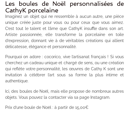
Les boules de Noël personnalisées de
CathyK porcelaine
Imaginez un objet qui ne ressemble à aucun autre, une pièce
unique créée juste pour vous ou pour ceux que vous aimez.
C’est tout le talent et l’âme que CathyK insuffle dans son art.
Artiste passionnée, elle transforme la porcelaine en toile
d’expression, donnant vie à de véritables créations qui allient
délicatesse, élégance et personnalité.
Pourquoi on adore : cocorico, vive l’artisanat français ! Si vous
cherchez un cadeau unique et chargé de sens, ou une création
qui reflète votre personnalité, les œuvres de Cathy K sont une
invitation à célébrer l’art sous sa forme la plus intime et
authentique.
Ici, des boules de Noël, mais elle propose de nombreux autres
objets. Vous pouvez la contacter via sa page Instagram.
Prix d’une boule de Noël : à partir de 15,00€