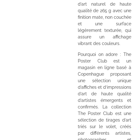
d’art naturel de haute
qualité de 265 g avec une
finition mate, non couchée
et une surface
légèrement texturée, qui
assure un affichage
vibrant des couleurs.
Pourquoi on adore : The
Poster Club est un
magasin en ligne basé à
Copenhague proposant
une sélection unique
d’affiches et d’impressions
d’art de haute qualité
d’artistes émergents et
confirmés. La collection
The Poster Club est une
sélection de tirages d’art
triés sur le volet, créés
par différents artistes,
photographes et