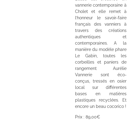
vannerie contemporaine à
Cholet et elle remet à
l’honneur le savoir-faire
français des vanniers à
travers des créations
authentiques et
contemporaines. A la
manière du modèle phare
Le Gabin, toutes les
corbeilles et paniers de
rangement Aurélie
Vannerie sont éco-
conçus, tressés en osier
local sur différentes
bases en matières
plastiques recyclées. Et
encore un beau cocorico !
Prix : 89,00€