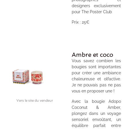
designers exclusivement
pour The Poster Club
Prix : 25€
Ambre et coco
Vous savez combien les
bougies sont importantes
pour créer une ambiance
chaleureuse et olfactive.
Je ne pouvais pas ne pas
vous en proposer une !
Vers le site du vendeur
Avec la
bougie Adopo
Coconut & Amber,
plongez dans un voyage
sensoriel envoûtant, un
équilibre parfait entre