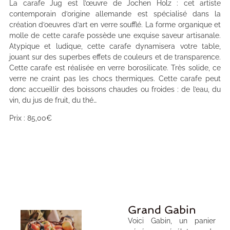
La carafe Jug est l’œuvre de Jochen Holz : cet artiste
contemporain d’origine allemande est spécialisé dans la
création d’oeuvres d’art en verre soufflé. La forme organique et
molle de cette carafe possède une exquise saveur artisanale.
Atypique et ludique, cette carafe dynamisera votre table,
jouant sur des superbes effets de couleurs et de transparence.
Cette carafe est réalisée en verre borosilicate. Très solide, ce
verre ne craint pas les chocs thermiques. Cette carafe peut
donc accueillir des boissons chaudes ou froides : de l’eau, du
vin, du jus de fruit, du thé…
Prix : 85,00€
Grand Gabin
Voici Gabin, un panier