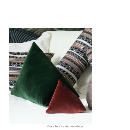
Vers le site du vendeur