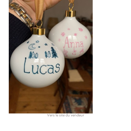
Vers le site du vendeur