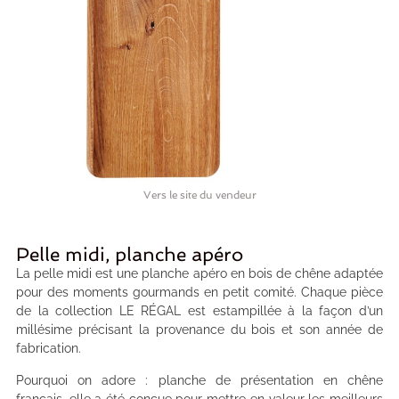
Vers le site du vendeur
Pelle midi, planche apéro
La pelle midi est une planche apéro en bois de chêne adaptée
pour des moments gourmands en petit comité. Chaque pièce
de la collection LE RÉGAL est estampillée à la façon d’un
millésime précisant la provenance du bois et son année de
fabrication.
Pourquoi on adore : planche de présentation en chêne
français, elle a été conçue pour mettre en valeur les meilleurs