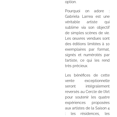
option.
Pourquoi on adore :
Gabriela Larrea est une
véritable artiste qui
sublime via son objectif
de simples scènes de vie.
Les œuvres vendues sont
des éditions limitées à 10
exemplaires par format,
signés et numérotés par
l’artiste, ce qui les rend
très précieux.
Les bénéfices de cette
vente exceptionnelle
seront intégralement
reversés au Cercle de l’Art
pour soutenir les quatre
expériences proposées
aux artistes de la Saison 4
: les résidences, les