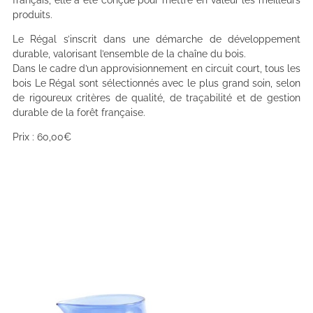
produits.
Le Régal s’inscrit dans une démarche de développement
durable, valorisant l’ensemble de la chaîne du bois.
Dans le cadre d’un approvisionnement en circuit court, tous les
bois Le Régal sont sélectionnés avec le plus grand soin, selon
de rigoureux critères de qualité, de traçabilité et de gestion
durable de la forêt française.
Prix : 60,00€