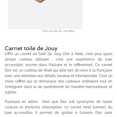
Vers le site du vendeur
Carnet toile de Jouy
Offrir un carnet en toile de Jouy Dior à Noël, c’est plus qu’un
simple cadeau utilitaire : c’est une expérience de luxe
accessible, ancrée dans l’histoire et le raffinement. Ce carnet
Dior est un cadeau de Noël qui allie l’art de vivre à la française
avec une attention aux détails luxueux et intemporelle. C’est un
choix raffiné qui se démarque des cadeaux ordinaires tout en
s’intégrant dans la vie quotidienne de manière harmonieuse et
subtile.
Pourquoi on adore : bien que Dior soit synonyme de haute
couture et d’articles d’exception, ce carnet rend l’univers du
luxe accessible. Il permet de goûter à l’univers Dior sans