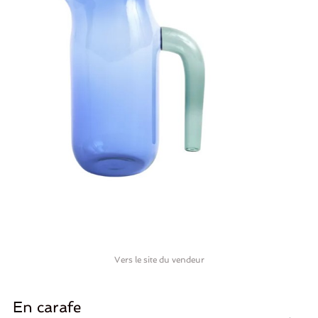
Vers le site du vendeur
En carafe