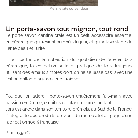
Vers le site du vendeur
Un porte-savon tout mignon, tout rond
Le porte-savon cantine craie est un petit accessoire essentiel
en céramique qui revient au goût du jour, et qui a l’avantage de
lier le beau et l’utile.
Il fait partie de la collection du quotidien de l’atelier Jars
céramique, la collection belle et pratique de tous les jours
utilisant des émaux simples dont on ne se lasse pas, avec une
finition brillante aux couleurs fraîches.
Pourquoi on adore : porte-savon entièrement fait-main avec
passion en Drôme, émail craie, blanc doux et brillant.
Jars est ancré dans son territoire drômois, au Sud de la France.
L’intégralité des produits provient du même atelier, gage d’une
fabrication 100% française.
Prix : 17,50€