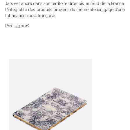
Jars est ancré dans son territoire drômois, au Sud de la France.
L’intégralité des produits provient du même atelier, gage d’une
fabrication 100% française.
Prix : 53,00€