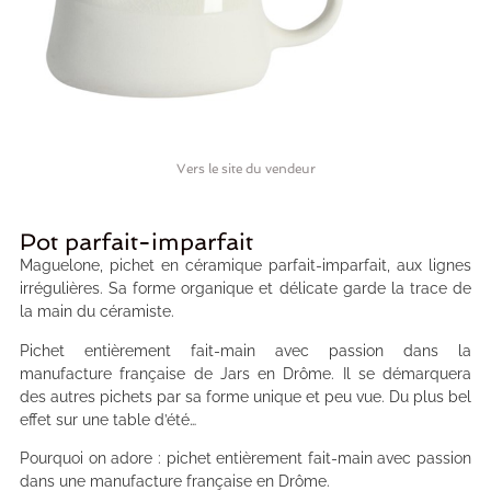
Vers le site du vendeur
Pot parfait-imparfait
Maguelone, pichet en céramique parfait-imparfait, aux lignes
irrégulières. Sa forme organique et délicate garde la trace de
la main du céramiste.
Pichet entièrement fait-main avec passion dans la
manufacture française de Jars en Drôme. Il se démarquera
des autres pichets par sa forme unique et peu vue. Du plus bel
effet sur une table d’été…
Pourquoi on adore : pichet entièrement fait-main avec passion
dans une manufacture française en Drôme.