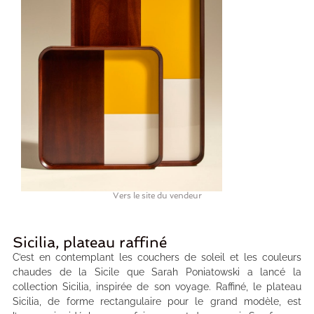
Vers le site du vendeur
Sicilia, plateau raffiné
C’est en contemplant les couchers de soleil et les couleurs
chaudes de la Sicile que Sarah Poniatowski a lancé la
collection Sicilia, inspirée de son voyage. Raffiné, le plateau
Sicilia, de forme rectangulaire pour le grand modèle, est