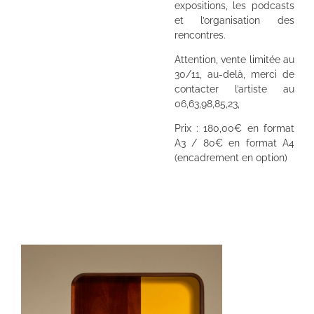
expositions, les podcasts
et l’organisation des
rencontres.
Attention, vente limitée au
30/11, au-delà, merci de
contacter l’artiste au
06,63,98,85,23,
Prix : 180,00€ en format
A3 / 80€ en format A4
(encadrement en option)