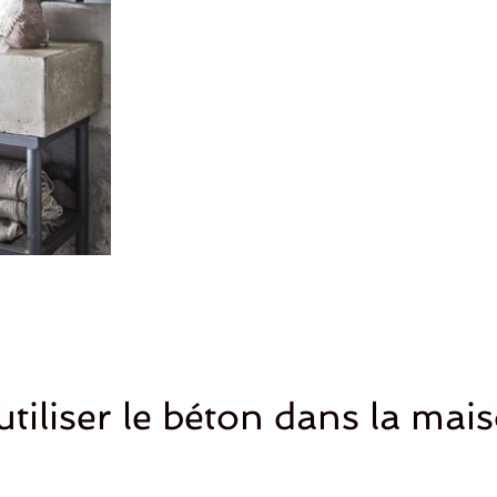
tiliser le béton dans la mai