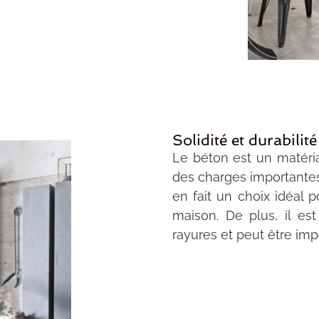
Solidité et durabilité
Le béton est un matéria
des charges importantes, 
en fait un choix idéal 
maison. De plus, il est
rayures et peut être imp