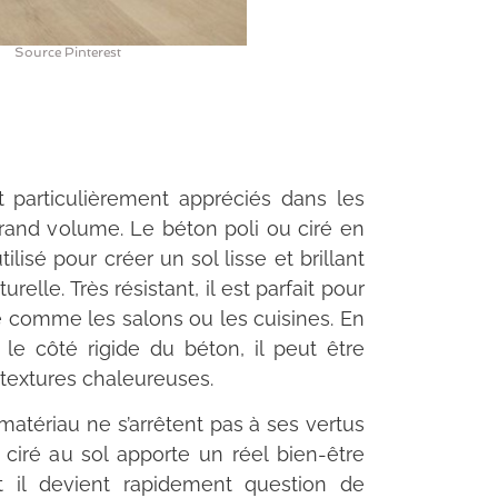
Source Pinterest
 particulièrement appréciés dans les
grand volume. Le béton poli ou ciré en
tilisé pour créer un sol lisse et brillant
urelle. Très résistant, il est parfait pour
e comme les salons ou les cuisines. En
le côté rigide du béton, il peut être
textures chaleureuses.
matériau ne s’arrêtent pas à ses vertus
ciré au sol apporte un réel bien-être
 il devient rapidement question de