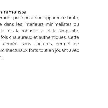
minimaliste
rement prisé pour son apparence brute,
le dans les intérieurs minimalistes ou
 la fois la robustesse et la simplicité,
 fois chaleureux et authentiques. Cette
, épurée, sans fioritures, permet de
rchitecturaux forts tout en jouant avec
s.