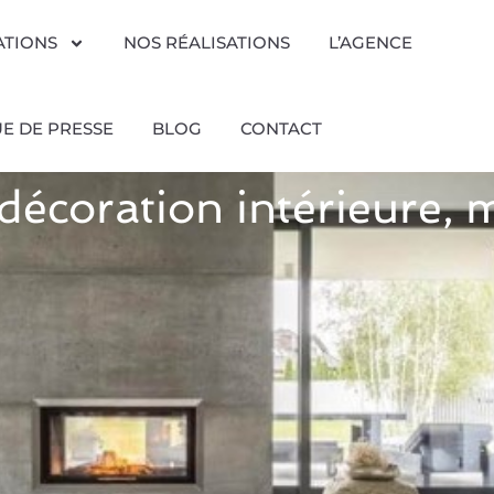
ATIONS
NOS RÉALISATIONS
L’AGENCE
E DE PRESSE
BLOG
CONTACT
décoration intérieure, 