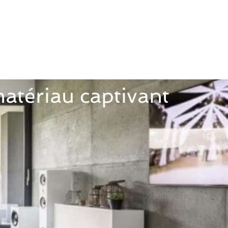
matériau captivant