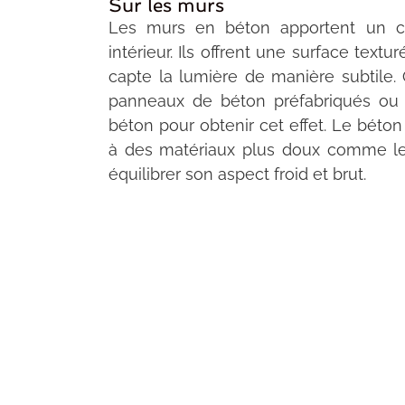
Sur les murs
Les murs en béton apportent un ca
intérieur. Ils offrent une surface textu
capte la lumière de manière subtile.
panneaux de béton préfabriqués ou
béton pour obtenir cet effet. Le béton
à des matériaux plus doux comme le 
équilibrer son aspect froid et brut.