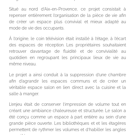
Situé au nord d’Aix-en-Provence, ce projet consistait à
repenser entièrement l’organisation de la pièce de vie afin
de créer un espace plus convivial et mieux adapté au
mode de vie des occupants.
À l’origine, le coin télévision était installé à l’étage, à l’écart
des espaces de réception. Les propriétaires souhaitaient
retrouver davantage de fluidité et de convivialité au
quotidien en regroupant les principaux lieux de vie au
même niveau.
Le projet a ainsi conduit à la suppression d’une chambre
afin d’agrandir les espaces communs et de créer un
véritable espace salon en lien direct avec la cuisine et la
salle à manger.
L’enjeu était de conserver l’impression de volume tout en
créant une ambiance chaleureuse et structurée. Le salon a
été conçu comme un espace à part entière au sein d’une
grande pièce ouverte. Les bibliothèques et et les étagères
permettent de rythmer les volumes et d’habiller les angles