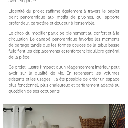
avec élégance.
L’identité du projet s’affirme également à travers le papier
peint panoramique aux motifs de pivoines, qui apporte
profondeur, caractère et douceur à l’ensemble.
Le choix du mobilier participe pleinement au confort et à la
circulation. Le canapé panoramique favorise les moments
de partage tandis que les formes douces de la table basse
fluidifient les déplacements et renforcent l’équilibre général
de la pièce.
Ce projet illustre l’impact qu’un réagencement intérieur peut
avoir sur la qualité de vie. En repensant les volumes
existants et les usages, il a été possible de créer un espace
plus fonctionnel, plus chaleureux et parfaitement adapté au
quotidien de ses occupants.