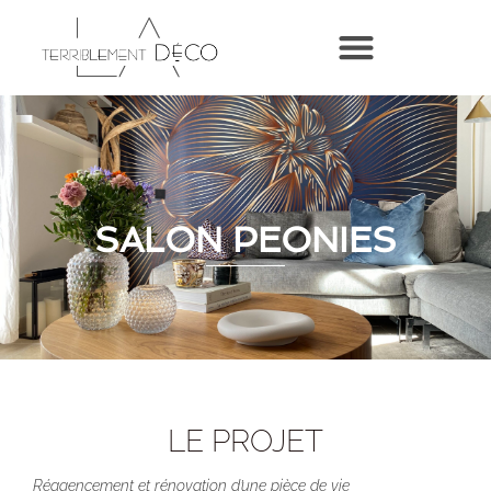
SALON PEONIES
LE PROJET
Réagencement et rénovation d’une pièce de vie