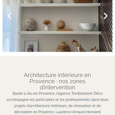
Architecture intérieure en
Provence : nos zones
d’intervention
Basée à Aix-en-Provence, l’agence Terriblement Déco
accompagne les particuliers et les professionnels dans leurs
projets d’architecture intérieure, de rénovation et de
décoration en Provence. Laurence Arnaud intervient