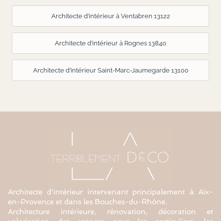
Architecte d’intérieur à Ventabren 13122
Architecte d’intérieur à Rognes 13840
Architecte d’intérieur Saint-Marc-Jaumegarde 13100
Architecte d'intérieur intervenant principalement à Aix-
en-Provence et dans les Bouches-du-Rhône.
Architecture intérieure, rénovation, décoration et