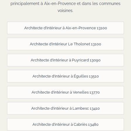
principalement à Aix-en-Provence et dans les communes
voisines.
Architecte d’intérieur à Aix-en-Provence 13100
Architecte d’intérieur Le Tholonet 13100
Architecte d’intérieur à Puyricard 13090
Architecte d’intérieur à Éguilles 13510
Architecte d’intérieur à Venelles 13770
Architecte d’intérieur à Lambesc 13410
Architecte d’intérieur à Cabriès 13480