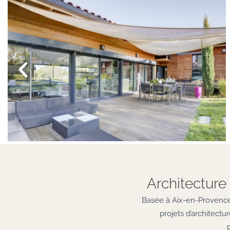
Architecture 
Basée à Aix-en-Provence,
projets d’architect