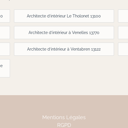
00
Architecte d’intérieur Le Tholonet 13100
Architecte d’intérieur à Venelles 13770
Architecte d’intérieur à Ventabren 13122
de
Mentions Légales
RGPD