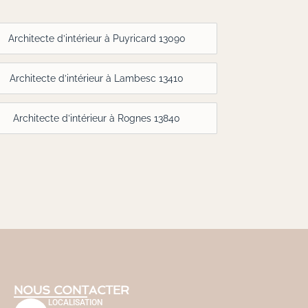
Architecte d’intérieur à Puyricard 13090
Architecte d’intérieur à Lambesc 13410
Architecte d’intérieur à Rognes 13840
NOUS CONTACTER
LOCALISATION