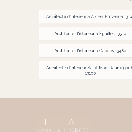
Architecte d’intérieur à Aix-en-Provence 131
Architecte d’intérieur à Éguilles 13510
Architecte d’intérieur à Cabriès 13480
Architecte d’intérieur Saint-Marc-Jaumegar
13100