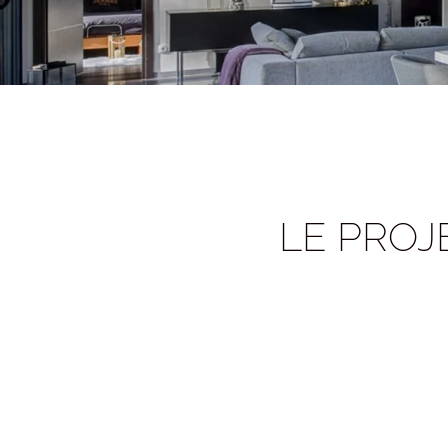
LE PROJ